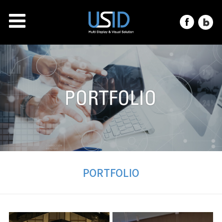
PORTFOLIO